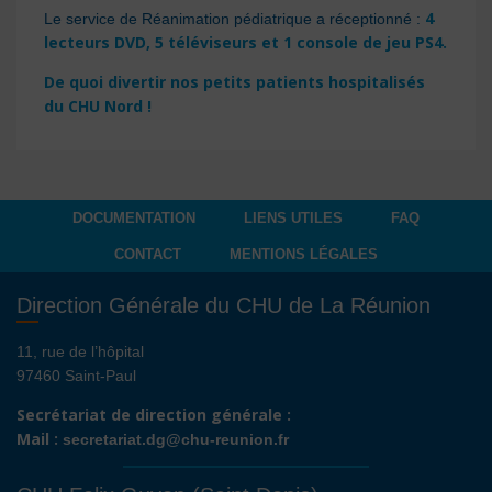
4
Le service de Réanimation pédiatrique a réceptionné :
lecteurs DVD, 5 téléviseurs et 1 console de jeu PS4.
De quoi divertir nos petits patients hospitalisés
du CHU Nord !
DOCUMENTATION
LIENS UTILES
FAQ
CONTACT
MENTIONS LÉGALES
Direction Générale du CHU de La Réunion
11, rue de l’hôpital
97460 Saint-Paul
Secrétariat de direction générale :
Mail :
secretariat.dg@chu-reunion.fr