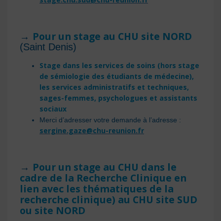
Pour un stage au CHU site NORD
→
(Saint Denis)
Stage dans les services de soins (hors stage
de sémiologie des étudiants de médecine),
les services administratifs et techniques,
sages-femmes, psychologues et assistants
sociaux
Merci d’adresser votre demande à l’adresse :
sergine.gaze@chu-reunion.fr
Pour un stage au CHU dans le
→
cadre de la Recherche Clinique
en
lien avec les thématiques de la
recherche clinique) au CHU site SUD
ou site NORD