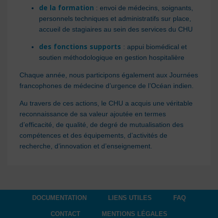
de la formation
: envoi de médecins, soignants,
personnels techniques et administratifs sur place,
accueil de stagiaires au sein des services du CHU
des fonctions supports
: appui biomédical et
soutien méthodologique en gestion hospitalière
Chaque année, nous participons également aux Journées
francophones de médecine d’urgence de l’Océan indien.
Au travers de ces actions, le CHU a acquis une véritable
reconnaissance de sa valeur ajoutée en termes
d’efficacité, de qualité, de degré de mutualisation des
compétences et des équipements, d’activités de
recherche, d’innovation et d’enseignement.
DOCUMENTATION
LIENS UTILES
FAQ
CONTACT
MENTIONS LÉGALES