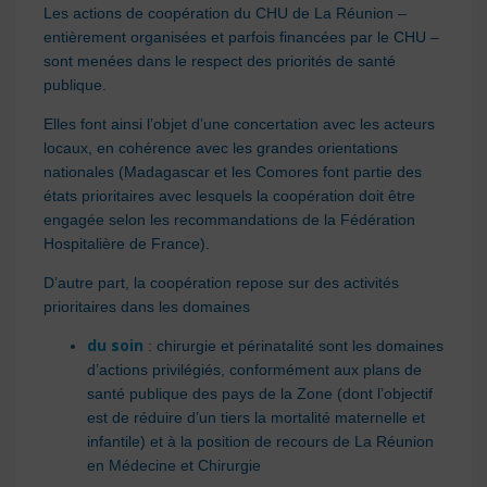
Les actions de coopération du CHU de La Réunion –
entièrement organisées et parfois financées par le CHU –
sont menées dans le respect des priorités de santé
publique.
Elles font ainsi l’objet d’une concertation avec les acteurs
locaux, en cohérence avec les grandes orientations
nationales (Madagascar et les Comores font partie des
états prioritaires avec lesquels la coopération doit être
engagée selon les recommandations de la Fédération
Hospitalière de France).
D’autre part, la coopération repose sur des activités
prioritaires dans les domaines
du soin
: chirurgie et périnatalité sont les domaines
d’actions privilégiés, conformément aux plans de
santé publique des pays de la Zone (dont l’objectif
est de réduire d’un tiers la mortalité maternelle et
infantile) et à la position de recours de La Réunion
en Médecine et Chirurgie