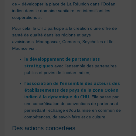
de « développer la place de La Réunion dans l’Océan
indien dans le domaine sanitaire, en intensifiant les
coopérations ».
Pour cela, le CHU participe à la création d’une offre de
santé de qualité dans les régions et pays
avoisinants :Madagascar, Comores, Seychelles et Ile
Maurice via :
le développement de partenariats
stratégiques
avec l’ensemble des partenaires
publics et privés de l’océan Indien,
l’association de l’ensemble des acteurs des
établissements des pays de la zone Océan
indien à la dynamique du CHU.
Elle passe par
une concrétisation de conventions de partenariat
permettant l’échange et/ou la mise en commun de
compétences, de savoir-faire et de culture.
Des actions concertées