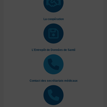
La coopération
L'Entrepôt de Données de Santé
Contact des secrétariats médicaux