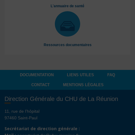
L'annuaire de santé
Ressources documentaires
DOCUMENTATION
LIENS UTILES
FAQ
CONTACT
MENTIONS LÉGALES
Direction Générale du CHU de La Réunion
11, rue de l’hôpital
97460 Saint-Paul
Secrétariat de direction générale :