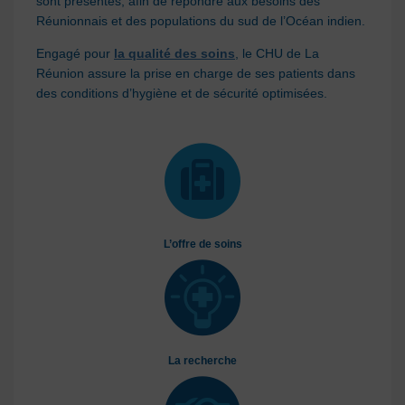
sont présentes, afin de répondre aux besoins des
Réunionnais et des populations du sud de l’Océan indien.
Engagé pour
la qualité des soins
, le CHU de La
Réunion assure la prise en charge de ses patients dans
des conditions d’hygiène et de sécurité optimisées.
L’offre de soins
La recherche