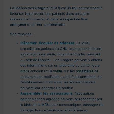
La Maison des Usagers (MDU) est un lieu neutre visant à
favoriser l’expression des patients dans un cadre
rassurant et convivial, et dans le respect de leur
anonymat et de leur confidentialité.
Ses missions :
Informer, écouter et orienter
. La MDU
accueille les patients du CHU, leurs proches et les
associations de santé, notamment celles œuvrant
au sein de l’hôpital. Les usagers peuvent y obtenir
des informations sur un problème de santé, leurs
droits concernant la santé, sur les possibilités de
recours ou de médiation, sur le fonctionnement de
l’établissement mais aussi sur les associations
pouvant leur apporter un soutien.
Rassembler les associations
. Associations
agréées et non-agréées peuvent se rencontrer par
le biais de la MDU pour communiquer, échanger ou
partager leurs expériences et ainsi mieux