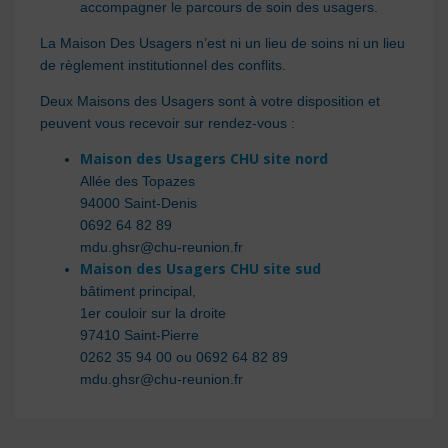
accompagner le parcours de soin des usagers.
La Maison Des Usagers n’est ni un lieu de soins ni un lieu
de règlement institutionnel des conflits.
Deux Maisons des Usagers sont à votre disposition et
peuvent vous recevoir sur rendez-vous :
Maison des Usagers CHU site nord
Allée des Topazes
94000 Saint-Denis
0692 64 82 89
mdu.ghsr@chu-reunion.fr
Maison des Usagers CHU site sud
bâtiment principal,
1er couloir sur la droite
97410 Saint-Pierre
0262 35 94 00 ou 0692 64 82 89
mdu.ghsr@chu-reunion.fr