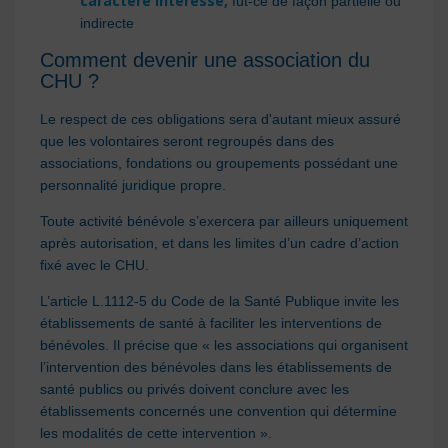
caractère intéressé,
fût-ce de façon partielle ou
indirecte
Comment devenir une association du
CHU ?
Le respect de ces obligations sera d'autant mieux assuré
que les volontaires seront regroupés dans des
associations, fondations ou groupements possédant une
personnalité juridique propre.
Toute activité bénévole s’exercera par ailleurs uniquement
après autorisation, et dans les limites d’un cadre d’action
fixé avec le CHU.
L’article L.1112-5 du Code de la Santé Publique invite les
établissements de santé à faciliter les interventions de
bénévoles. Il précise que « les associations qui organisent
l’intervention des bénévoles dans les établissements de
santé publics ou privés doivent conclure avec les
établissements concernés une convention qui détermine
les modalités de cette intervention ».