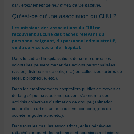
par l'éloignement de leur milieu de vie habituel.
Qu’est-ce qu’une association du CHU ?
Les missions des associations du CHU ne
recouvrent aucune des tâches relevant du
personnel soignant, du personnel administratif,
ou du service social de l'hôpital.
Dans le cadre d’hospitalisations de courte durée, les
volontaires peuvent mener des actions personnalisées
(visites, distribution de colis, etc.) ou collectives (arbres de
Noël, bibliothèque, etc.).
Dans les établissements hospitaliers publics de moyen et
de long séjour, ces actions peuvent s’étendre à des
activités collectives d'animation de groupe (animation
culturelle ou artistique, excursions, concerts, jeux de
société, ergothérapie, etc.).
Dans tous les cas, les associations, et les bénévoles
rattachés, menant des actions sont soumises à plusieurs