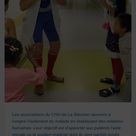
Les associations du CHU de La Réunion œuvrent à
rompre l'isolement du malade en établissant des relations
humaines. Leur objectif est d’apporter aux patients l’aide
morale ou le soutien matériel dont ils sont parfois privés