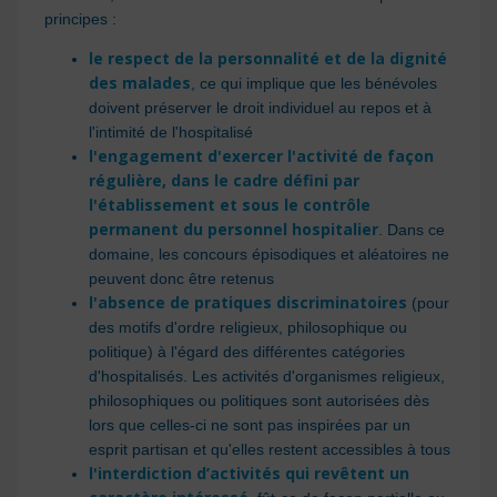
principes :
le respect de la personnalité et de la dignité
des malades
, ce qui implique que les bénévoles
doivent préserver le droit individuel au repos et à
l'intimité de l'hospitalisé
l'engagement d'exercer l'activité de façon
régulière, dans le cadre défini par
l'établissement et sous le contrôle
permanent du personnel hospitalier
. Dans ce
domaine, les concours épisodiques et aléatoires ne
peuvent donc être retenus
l'absence de pratiques discriminatoires
(pour
des motifs d'ordre religieux, philosophique ou
politique) à l'égard des différentes catégories
d'hospitalisés. Les activités d'organismes religieux,
philosophiques ou politiques sont autorisées dès
lors que celles-ci ne sont pas inspirées par un
esprit partisan et qu'elles restent accessibles à tous
l'interdiction d’activités qui revêtent un