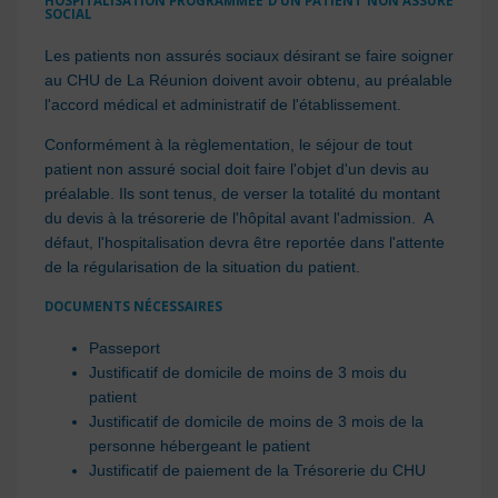
HOSPITALISATION PROGRAMMEE D'UN PATIENT NON ASSURE
SOCIAL
Les patients non assurés sociaux désirant se faire soigner
au CHU de La Réunion doivent avoir obtenu, au préalable
l'accord médical et administratif de l'établissement.
Conformément à la règlementation, le séjour de tout
patient non assuré social doit faire l'objet d'un devis au
préalable. Ils sont tenus, de verser la totalité du montant
du devis à la trésorerie de l'hôpital avant l'admission. A
défaut, l'hospitalisation devra être reportée dans l'attente
de la régularisation de la situation du patient.
DOCUMENTS NÉCESSAIRES
Passeport
Justificatif de domicile de moins de 3 mois du
patient
Justificatif de domicile de moins de 3 mois de la
personne hébergeant le patient
Justificatif de paiement de la Trésorerie du CHU