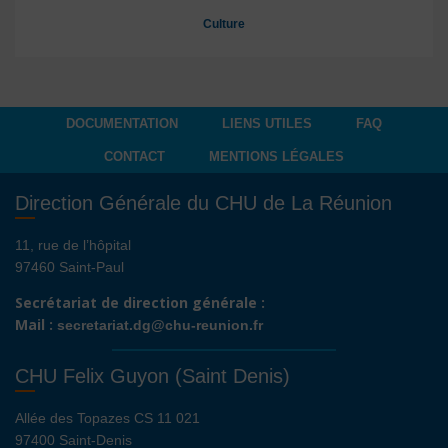
Culture
DOCUMENTATION
LIENS UTILES
FAQ
CONTACT
MENTIONS LÉGALES
Direction Générale du CHU de La Réunion
11, rue de l’hôpital
97460 Saint-Paul
Secrétariat de direction générale :
Mail :
secretariat.dg@chu-reunion.fr
CHU Felix Guyon (Saint Denis)
Allée des Topazes CS 11 021
97400 Saint-Denis