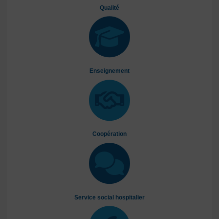
Qualité
Enseignement
Coopération
Service social hospitalier