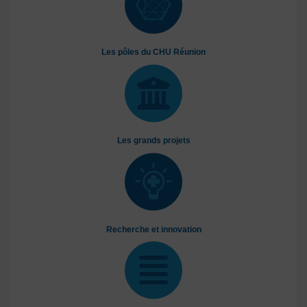
Les pôles du CHU Réunion
Les grands projets
Recherche et innovation