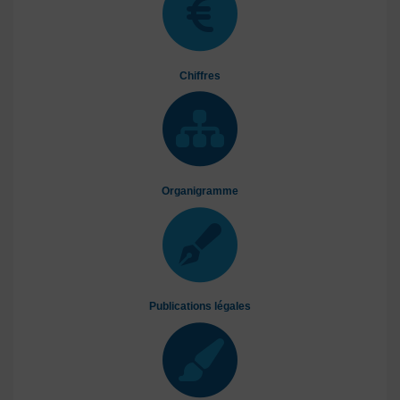
Chiffres
Organigramme
Publications légales