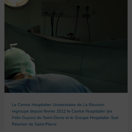
Le Centre Hospitalier Universitaire de La Réunion
regroupe depuis
février 2012
le
Centre Hospitalier
(ex
Félix Guyon
)
de Saint-Denis et le Groupe Hospitalier Sud
Réunion de Saint-Pierre
.