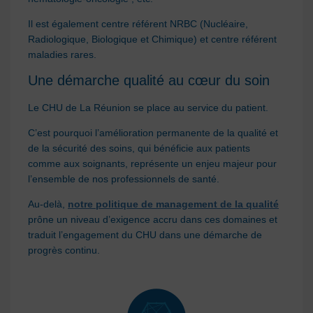
Il
est également
centre référent NRBC (Nucléaire,
Radiologique, Biologique et Chimique
) et
centre référent
maladies rares.
Une démarche qualité
au cœur du soin
Le CHU de La Réunion
se place au service du patient.
C’est pourquoi l’
amélioration permanente de la qualité et
de la sécurité des soins, qui bénéficie aux patients
comme aux soignants, représente un enjeu majeur pour
l’ensemble de nos professionnels de santé.
Au-delà,
notre politique de management de la qualité
prôn
e un niveau d’exigence accru dans ces domaines et
traduit l’engagement du CHU dans
une démarche de
progrès continu
.