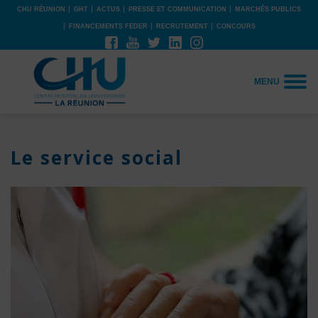
CHU RÉUNION
GHT
ACTUS
PRESSE ET COMMUNICATION
MARCHÉS PUBLICS
FINANCEMENTS FEDER
RECRUTEMENT
CONCOURS
MENU
Le service social