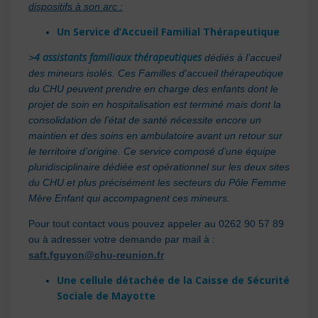
dispositifs à son arc :
Un Service d’Accueil Familial Thérapeutique
4 assistants familiaux thérapeutiques
>
dédiés à l’accueil
des mineurs isolés. Ces Familles d’accueil thérapeutique
du CHU peuvent prendre en charge des enfants dont le
projet de soin en hospitalisation est terminé mais dont la
consolidation de l’état de santé nécessite encore un
maintien et des soins en ambulatoire avant un retour sur
le territoire d’origine. Ce service composé d’une équipe
pluridisciplinaire dédiée est opérationnel sur les deux sites
du CHU et plus précisément les secteurs du Pôle Femme
Mère Enfant qui accompagnent ces mineurs.
Pour tout contact vous pouvez appeler au 0262 90 57 89
ou à adresser votre demande par mail à :
saft.fguyon@chu-reunion.fr
Une cellule détachée de la Caisse de Sécurité
Sociale de Mayotte