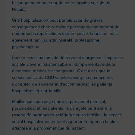
historiquement au cœur de cette mission sociale de
l’hôpital.
Une hospitalisation peut parfois avoir de graves
conséquences chez certaines personnes engendrant de
nombreuses répercutions d’ordre social, financier, mais
également familial, administratif, professionnel,
psychologique…
Face à ces situations de détresse et d’urgence, l’expertise
sociale s’avère indispensable et complémentaire de la
dimension médicale et soignante. C’est alors que le
service social du CHU va intervenir afin de conseiller,
d’orienter, de soutenir et d’accompagner les patients
hospitalisés et leur famille.
Maillon indispensable entre le personnel médical,
paramédical et les patients, mais également entre le
réseau de partenaires extérieurs et les familles, le service
social hospitalier va tenter d’apporter la réponse la plus
adaptée à la problématique du patient.