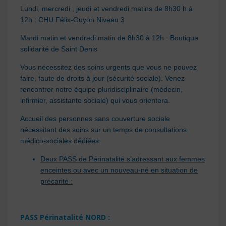
Lundi, mercredi , jeudi et vendredi matins de 8h30 h à
12h : CHU Félix-Guyon Niveau 3
Mardi matin et vendredi matin de 8h30 à 12h : Boutique
solidarité de Saint Denis
Vous nécessitez des soins urgents que vous ne pouvez
faire, faute de droits à jour (sécurité sociale). Venez
rencontrer notre équipe pluridisciplinaire (médecin,
infirmier, assistante sociale) qui vous orientera.
Accueil des personnes sans couverture sociale
nécessitant des soins sur un temps de consultations
médico-sociales dédiées.
Deux PASS de Périnatalité s’adressant aux femmes
enceintes ou avec un nouveau-né en situation de
précarité :
PASS Périnatalité NORD :