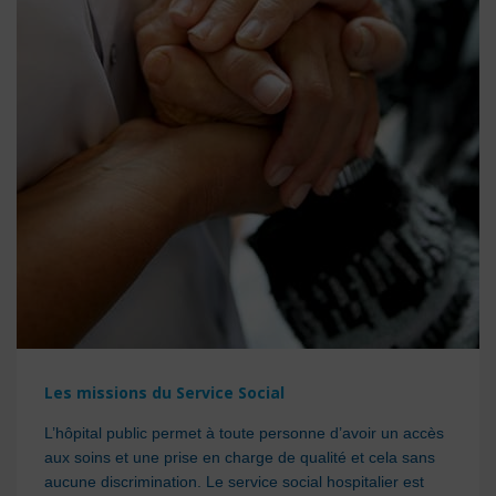
Les missions du Service Social
L’hôpital public permet à toute personne d’avoir un accès
aux soins et une prise en charge de qualité et cela sans
aucune discrimination. Le service social hospitalier est