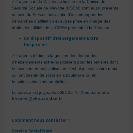
> 2 agents de la Cellule de liaison de la Caisse de
Sécurité Sociale de Mayotte (CSSM) sont aussi présents
au sein du Service social afin d’accompagner les
démarches d’affiliation et autres prise en charge des
droits des affiliés de la CSSM présents à la Réunion.
Un dispositif d’Hébergement Extra
Hospitalier
> 2 agents dédiés à la gestion des demandes
d’hébergements extra-hospitaliers pour les patients dont
le maintien en hospitalisation n’est plus nécessaire mais
qui ont besoin de soins en ambulatoire ou en
hospitalisations séquentielles.
Le service est joignable 0692 26 76 70ou par mail à:
hospitel@chu-reunion.fr
Comment nous contacter ?
Service Social Nord