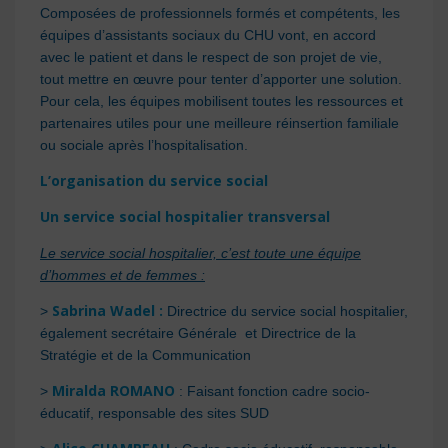
Composées de professionnels formés et compétents, les
équipes d’assistants sociaux du CHU vont, en accord
avec le patient et dans le respect de son projet de vie,
tout mettre en œuvre pour tenter d’apporter une solution.
Pour cela, les équipes mobilisent toutes les ressources et
partenaires utiles pour une meilleure réinsertion familiale
ou sociale après l’hospitalisation.
L’organisation du service social
Un service social hospitalier transversal
Le service social hospitalier, c’est toute une
équipe
d’hommes et de femmes :
Sabrina Wadel :
>
Directrice du service social hospitalier,
également secrétaire Générale et Directrice de la
Stratégie et de la Communication
Miralda ROMANO
>
: Faisant fonction cadre socio-
éducatif, responsable des sites SUD