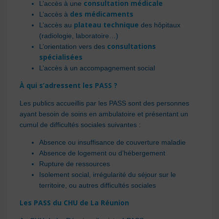
consultation médicale
L’accès à une
des médicaments
L’accès à
plateau technique
L’accès au
des hôpitaux
(radiologie, laboratoire…)
consultations
L’orientation vers des
spécialisées
L’accès à un accompagnement social
À qui s’adressent les PASS ?
Les publics accueillis par les PASS sont des personnes
ayant besoin de soins en ambulatoire et présentant un
cumul de difficultés sociales suivantes :
Absence ou insuffisance de couverture maladie
Absence de logement ou d’hébergement
Rupture de ressources
Isolement social, irrégularité du séjour sur le
territoire, ou autres difficultés sociales
Les PASS du CHU de La Réunion