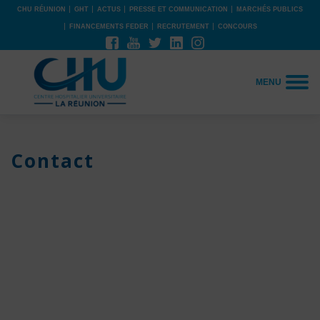
CHU RÉUNION
GHT
ACTUS
PRESSE ET COMMUNICATION
MARCHÉS PUBLICS
FINANCEMENTS FEDER
RECRUTEMENT
CONCOURS
MENU
Contact