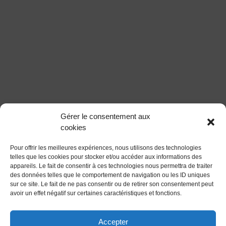
Gérer le consentement aux
cookies
Pour offrir les meilleures expériences, nous utilisons des technologies
telles que les cookies pour stocker et/ou accéder aux informations des
appareils. Le fait de consentir à ces technologies nous permettra de traiter
des données telles que le comportement de navigation ou les ID uniques
sur ce site. Le fait de ne pas consentir ou de retirer son consentement peut
avoir un effet négatif sur certaines caractéristiques et fonctions.
Accepter