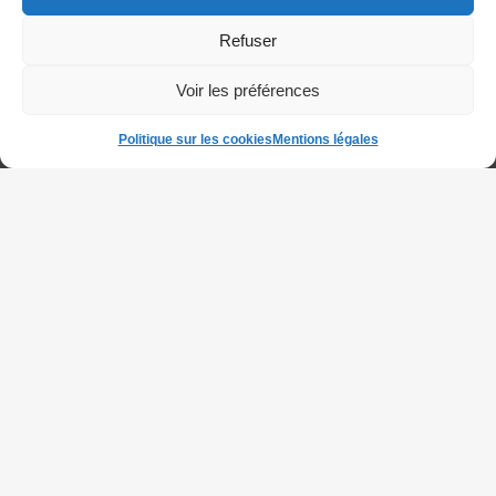
Refuser
Voir les préférences
Politique sur les cookies
Mentions légales
DOCUMENTATION
LIENS UTILES
FAQ