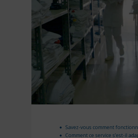
Savez-vous comment fonctionne 
Comment ce service s’est-il ada