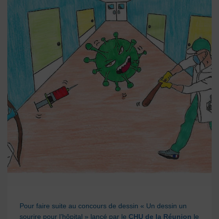
Pour faire suite au concours de dessin « Un dessin un
sourire pour l’hôpital » lancé par le
CHU de la Réunion
le