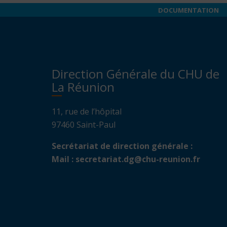
DOCUMENTATION
Direction Générale du CHU de
La Réunion
11, rue de l’hôpital
97460 Saint-Paul
Secrétariat de direction générale :
Mail :
secretariat.dg@chu-reunion.fr