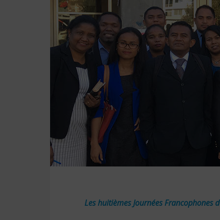
Les huitièmes Journées Francophones de