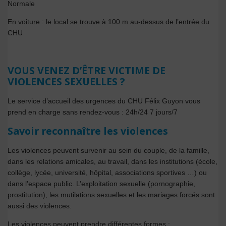
Normale
En voiture : le local se trouve à 100 m au-dessus de l’entrée du
CHU
VOUS VENEZ D’ÊTRE VICTIME DE
VIOLENCES SEXUELLES ?
Le service d’accueil des urgences du CHU Félix Guyon vous
prend en charge sans rendez-vous : 24h/24 7 jours/7
Savoir reconnaître les violences
Les violences peuvent survenir au sein du couple, de la famille,
dans les relations amicales, au travail, dans les institutions (école,
collège, lycée, université, hôpital, associations sportives …) ou
dans l’espace public. L’exploitation sexuelle (pornographie,
prostitution), les mutilations sexuelles et les mariages forcés sont
aussi des violences.
Les violences peuvent prendre différentes formes :