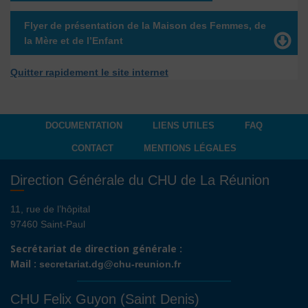
Flyer de présentation de la Maison des Femmes, de
la Mère et de l’Enfant
Quitter rapidement le site internet
DOCUMENTATION
LIENS UTILES
FAQ
CONTACT
MENTIONS LÉGALES
Direction Générale du CHU de La Réunion
11, rue de l’hôpital
97460 Saint-Paul
Secrétariat de direction générale :
Mail :
secretariat.dg@chu-reunion.fr
CHU Felix Guyon (Saint Denis)