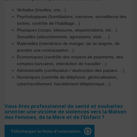
Verbales (insultes, cris…)
Psychologiques (humiliations, menaces, surveillance des
sorties, contrôle de l’habillage…)
Physiques (coups, blessures, séquestrations, etc…)
Sexuelles (attouchements, agressions, viols ….)
Matérielles (interdiction de manger, de se soigner, de
prendre une contraception…)
Economiques (contrôle des moyens de paiements, des
comptes bancaires, interdiction de travailler…)
Administratifs (confiscation / destruction des papiers …)
Numériques (contrôle de téléphone, géolocalisation,
cyberharcèlement, harcèlement téléphonique…)
Vous êtes professionnel de santé et souhaitez
orienter une victime de violences vers la Maison
des Femmes, de la Mère et de l’Enfant ?
Téléchargez la fiche d’orientation