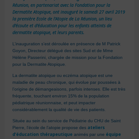
Réunion, en partenariat avec la Fondation pour la
Dermatite Atopique, ont inauguré le samedi 27 avril 2019
la première Ecole de l’Atopie de La Réunion, un lieu
d’écoute et d’éducation pour les enfants atteints de
dermatite atopique, et leurs parents.
L’inauguration s’est déroulée en présence de M Patrick
Goyon, Directeur délégué des sites Sud et de Mme
Hélène Passerini, chargée de mission pour la Fondation
pour la Dermatite Atopique.
La dermatite atopique ou eczéma atopique est une
maladie de peau chronique, qui évolue par poussées à
l’origine de démangeaisons, parfois intenses. Elle est très
fréquente, touchant environ 15% de la population
pédiatrique réunionnaise, et peut impacter
considérablement la qualité de vie des patients.
Située au sein du service de Pédiatrie du CHU de Saint
ateliers
Pierre, l’école de l’atopie propose des
d’éducation thérapeutique
équipe
animés par une