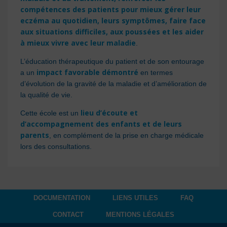
compétences des patients pour mieux gérer leur
eczéma au quotidien, leurs symptômes, faire face
aux situations difficiles, aux poussées et les aider
à mieux vivre avec leur maladie
.
L’éducation thérapeutique du patient et de son entourage
impact favorable démontré
a un
en termes
d’évolution de la gravité de la maladie et d’amélioration de
la qualité de vie.
lieu d’écoute et
Cette école est un
d’accompagnement des enfants et
de leurs
parents
, en complément de la prise en charge médicale
lors des consultations.
DOCUMENTATION
LIENS UTILES
FAQ
CONTACT
MENTIONS LÉGALES