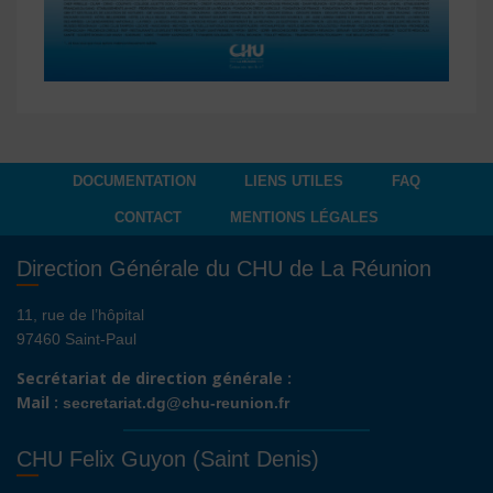
DOCUMENTATION
LIENS UTILES
FAQ
CONTACT
MENTIONS LÉGALES
Direction Générale du CHU de La Réunion
11, rue de l’hôpital
97460 Saint-Paul
Secrétariat de direction générale :
Mail :
secretariat.dg@chu-reunion.fr
CHU Felix Guyon (Saint Denis)