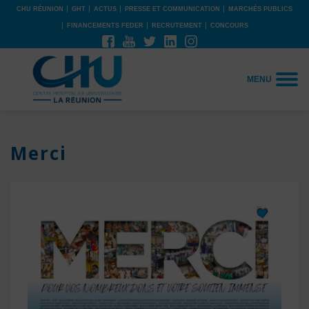
CHU RÉUNION
GHT
ACTUS
PRESSE ET COMMUNICATION
MARCHÉS PUBLICS
FINANCEMENTS FEDER
RECRUTEMENT
CONCOURS
MENU
Merci