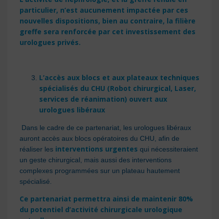
particulier, n’est aucunement impactée par ces
nouvelles dispositions, bien au contraire, la filière
greffe sera renforcée par cet investissement des
urologues privés.
L’accès aux blocs et aux plateaux techniques
spécialisés du CHU (Robot chirurgical, Laser,
services de réanimation) ouvert aux
urologues libéraux
Dans le cadre de ce partenariat, les urologues libéraux
auront accès aux blocs opératoires du CHU, afin de
interventions urgentes
réaliser les
qui nécessiteraient
un geste chirurgical, mais aussi des interventions
complexes programmées sur un plateau hautement
spécialisé.
Ce partenariat permettra ainsi de maintenir 80%
du potentiel d’activité chirurgicale urologique