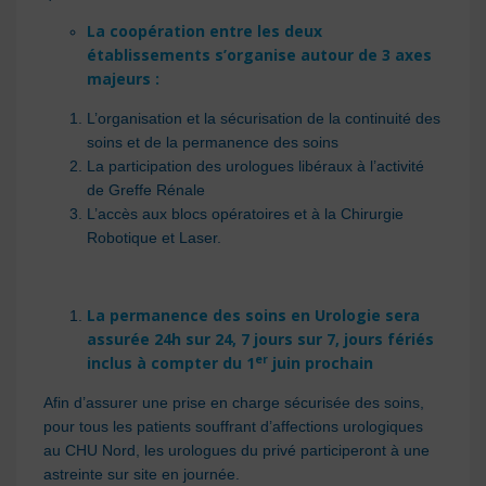
La coopération entre les deux
établissements s’organise autour de 3 axes
majeurs :
L’organisation et la sécurisation de la continuité des
soins et de la permanence des soins
La participation des urologues libéraux à l’activité
de Greffe Rénale
L’accès aux blocs opératoires et à la Chirurgie
Robotique et Laser.
La permanence des soins en Urologie
sera
assurée 24h sur 24, 7 jours sur 7, jours fériés
er
inclus
à compter du 1
juin prochain
Afin d’assurer une prise en charge sécurisée des soins,
pour tous les patients souffrant d’affections urologiques
au CHU Nord, les urologues du privé participeront à une
astreinte sur site en journée.