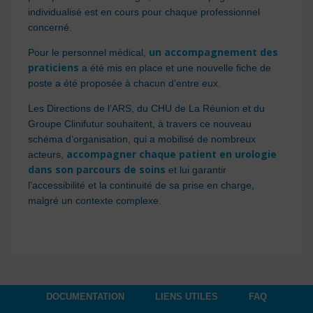
individualisé est en cours pour chaque professionnel
concerné.
un accompagnement des
Pour le personnel médical,
praticiens
a été mis en place et une nouvelle fiche de
poste a été proposée à chacun d’entre eux.
Les Directions de l’ARS, du CHU de La Réunion et du
Groupe Clinifutur souhaitent, à travers ce nouveau
schéma d’organisation, qui a mobilisé de nombreux
accompagner chaque patient en urologie
acteurs,
dans son parcours de soins
et lui garantir
l’accessibilité et la continuité de sa prise en charge,
malgré un contexte complexe.
DOCUMENTATION
LIENS UTILES
FAQ