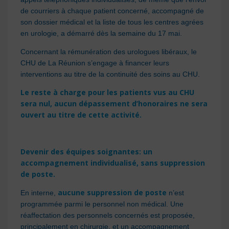
de courriers à chaque patient concerné, accompagné de
son dossier médical et la liste de tous les centres agrées
en urologie, a démarré dès la semaine du 17 mai.
Concernant la rémunération des urologues libéraux, le
CHU de La Réunion s’engage à financer leurs
interventions au titre de la continuité des soins au CHU.
Le reste à charge pour les patients vus au CHU
sera nul, aucun dépassement d’honoraires ne sera
ouvert au titre de cette activité.
Devenir des équipes soignantes: un
accompagnement individualisé, sans suppression
de poste.
aucune suppression de poste
En interne,
n’est
programmée parmi le personnel non médical. Une
réaffectation des personnels concernés est proposée,
principalement en chirurgie, et un accompagnement