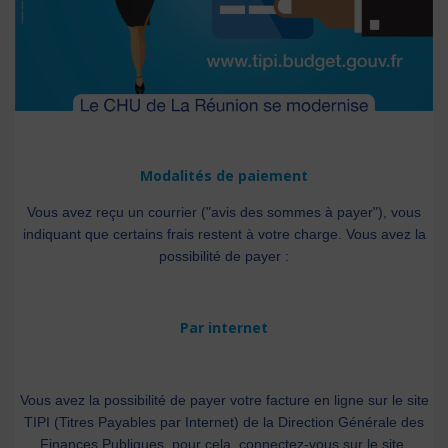
Modalités de paiement
Vous avez reçu un courrier ("avis des sommes à payer"), vous
indiquant que certains frais restent à votre charge. Vous avez la
possibilité de payer :
Par internet
Vous avez la possibilité de payer votre facture en ligne sur le site
TIPI (Titres Payables par Internet) de la Direction Générale des
Finances Publiques, pour cela, connectez-vous sur le site