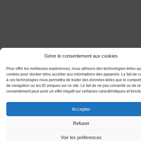
Gérer le consentement aux cookies
Pour offrir les meilleures expériences, nous utilisons des technologies telles qu
cookies pour stocker et/ou accéder aux informations des appareils. Le fait de c
à ces technologies nous permettra de traiter des données telles que le compo
de navigation ou les ID uniques sur ce site. Le fait de ne pas consentir ou de re
consentement peut avoir un effet négatif sur certaines caractéristiques et foncti
Accepter
Refuser
Voir les préférences