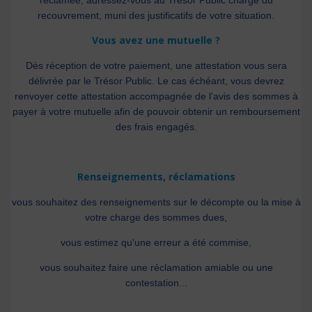
réclamée, adressez-vous au Trésor Public chargé du
recouvrement, muni des justificatifs de votre situation.
Vous avez une mutuelle ?
Dès réception de votre paiement, une attestation vous sera
délivrée par le Trésor Public. Le cas échéant, vous devrez
renvoyer cette attestation accompagnée de l'avis des sommes à
payer à votre mutuelle afin de pouvoir obtenir un remboursement
des frais engagés.
Renseignements, réclamations
vous souhaitez des renseignements sur le décompte ou la mise à
votre charge des sommes dues,
vous estimez qu'une erreur a été commise,
vous souhaitez faire une réclamation amiable ou une
contestation...