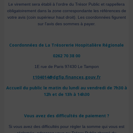
Le virement sera établi à l'ordre du Trésor Public et rappellera
obligatoirement dans la zone correspondante les références de
votre avis (coin supérieur haut droit). Les coordonnées figurent
sur l'avis des sommes à payer.
Coordonnées de La Trésorerie Hospitalière Régionale
0262 70 38 00
1E rue de Paris 97430 Le Tampon
t104014@dgfip.finances.gouv.fr
Accueil du public le matin du lundi au vendredi de 7h30 à
12h et de 13h à 14h30
Vous avez des difficultés de paiement ?
Si vous avez des difficultés pour régler la somme qui vous est