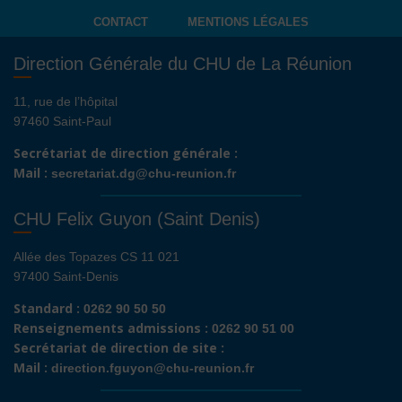
CONTACT
MENTIONS LÉGALES
Direction Générale du CHU de La Réunion
11, rue de l’hôpital
97460 Saint-Paul
Secrétariat de direction générale :
Mail :
secretariat.dg@chu-reunion.fr
CHU Felix Guyon (Saint Denis)
Allée des Topazes CS 11 021
97400 Saint-Denis
Standard :
0262 90 50 50
Renseignements admissions :
0262 90 51 00
Secrétariat de direction de site :
Mail :
direction.fguyon@chu-reunion.fr