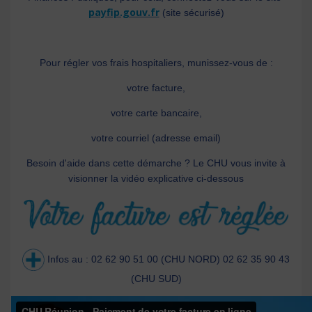
payfip.gouv.fr
(site sécurisé)
Pour régler vos frais hospitaliers, munissez-vous de :
votre facture,
votre carte bancaire,
votre courriel (adresse email)
Besoin d'aide dans cette démarche ? Le CHU vous invite à
visionner la vidéo explicative ci-dessous
Infos au : 02 62 90 51 00 (CHU NORD) 02 62 35 90 43
(CHU SUD)