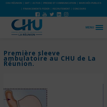
CHU RÉUNION
GHT
ACTUS
PRESSE ET COMMUNICATION
MARCHÉS PUBLICS
FINANCEMENTS FEDER
RECRUTEMENT
CONCOURS
MENU
Première sleeve
ambulatoire au CHU de La
Réunion.