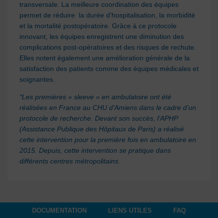
transversale. La meilleure coordination des équipes
permet de réduire la durée d’hospitalisation, la morbidité
et la mortalité postopératoire. Grâce à ce protocole
innovant, les équipes enregistrent une diminution des
complications post-opératoires et des risques de rechute.
Elles notent également une amélioration générale de la
satisfaction des patients comme des équipes médicales et
soignantes.
*Les premières « sleeve » en ambulatoire ont été
réalisées en France au CHU d’Amiens dans le cadre d’un
protocole de recherche. Devant son succès, l’APHP
(Assistance Publique des Hôpitaux de Paris) a réalisé
cette intervention pour la première fois en ambulatoire en
2015. Depuis, cette intervention se pratique dans
différents centres métropolitains.
DOCUMENTATION
LIENS UTILES
FAQ