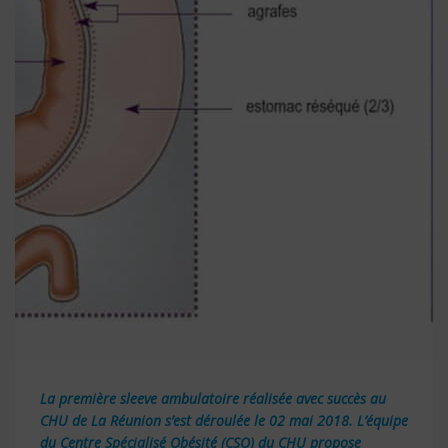
La première sleeve ambulatoire réalisée avec succès au
CHU de La
Réunion
s’est déroulée le 02 mai 2018. L’équipe
du Centre Spécialisé Obésité (CSO) du CHU propose