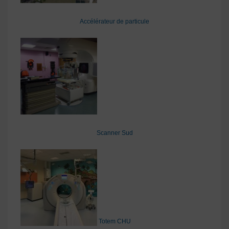
Accélérateur de particule
Scanner Sud
Totem CHU