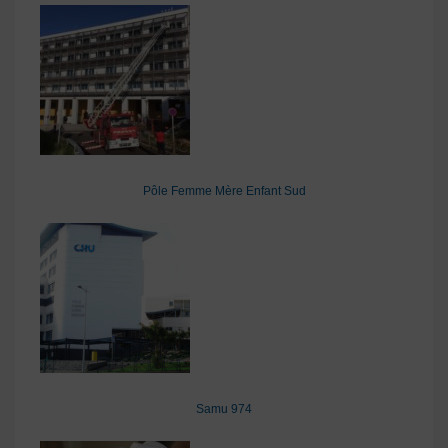
Pôle Femme Mère Enfant Sud
Samu 974