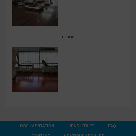
Couloir
DOCUMENTATION
LIENS UTILES
FAQ