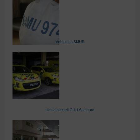
Véhicules SMUR
Hall d’accueil CHU Site nord