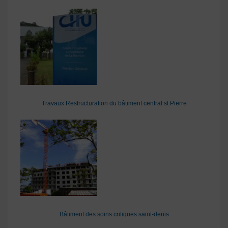
Travaux Restructuration du bâtiment central st Pierre
Bâtiment des soins critiques saint-denis