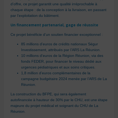
d’offre, ce projet garantit une qualité irréprochable à
chaque étape : de la conception à la livraison, en passant
par l’exploitation du bâtiment.
Un financement partenarial, gage de réussite
Ce projet bénéficie d’un soutien financier exceptionnel :
85 millions d’euros de crédits nationaux Ségur
Investissement, attribués par l’ARS La Réunion.
10 millions d’euros de la Région Réunion, via des
fonds FEDER, pour financer le niveau dédié aux
urgences pédiatriques et aux soins critiques.
1,8 million d’euros complémentaires de la
campagne budgétaire 2024 menée par l’ARS de La
Réunion.
La construction du BFPE, qui sera également
autofinancée à hauteur de 30% par le CHU, est une étape
majeure du projet médical et soignant du CHU de La
Réunion.