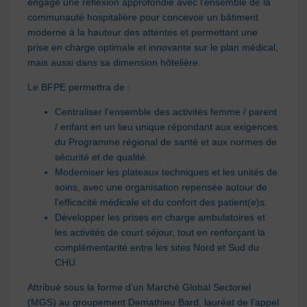
engagé une réflexion approfondie avec l’ensemble de la
communauté hospitalière pour concevoir un bâtiment
moderne à la hauteur des attentes et permettant une
prise en charge optimale et innovante sur le plan médical,
mais aussi dans sa dimension hôtelière.
Le BFPE permettra de :
Centraliser l’ensemble des activités femme / parent
/ enfant en un lieu unique répondant aux exigences
du Programme régional de santé et aux normes de
sécurité et de qualité.
Moderniser les plateaux techniques et les unités de
soins, avec une organisation repensée autour de
l’efficacité médicale et du confort des patient(e)s.
Développer les prises en charge ambulatoires et
les activités de court séjour, tout en renforçant la
complémentarité entre les sites Nord et Sud du
CHU.
Attribué sous la forme d’un Marché Global Sectoriel
(MGS) au groupement Demathieu Bard, lauréat de l’appel