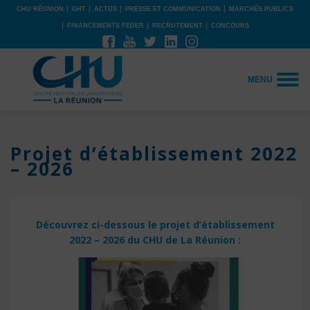
CHU RÉUNION
GHT
ACTUS
PRESSE ET COMMUNICATION
MARCHÉS PUBLICS
FINANCEMENTS FEDER
RECRUTEMENT
CONCOURS
MENU
Projet d’établissement 2022
– 2026
Découvrez ci-dessous le projet d’établissement
2022 – 2026 du CHU de La Réunion :