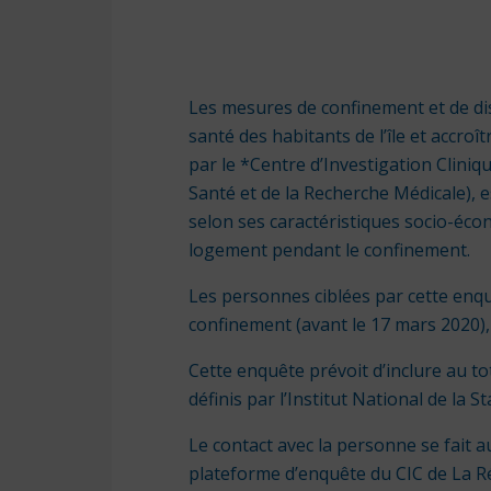
Les mesures de confinement et de dis
santé des habitants de l’île et accroît
par le *Centre d’Investigation Cliniq
Santé et de la Recherche Médicale), e
selon ses caractéristiques socio-écon
logement pendant le confinement.
Les personnes ciblées par cette enqu
confinement (avant le 17 mars 2020),
Cette enquête prévoit d’inclure au to
définis par l’Institut National de la
Le contact avec la personne se fait
plateforme d’enquête du CIC de La R