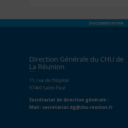
DOCUMENTATION
Direction Générale du CHU de
La Réunion
11, rue de l’hôpital
97460 Saint-Paul
Secrétariat de direction générale :
Mail :
secretariat.dg@chu-reunion.fr