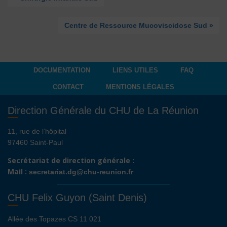
Centre de Ressource Mucoviscidose Sud »
DOCUMENTATION
LIENS UTILES
FAQ
CONTACT
MENTIONS LÉGALES
Direction Générale du CHU de La Réunion
11, rue de l’hôpital
97460 Saint-Paul
Secrétariat de direction générale :
Mail :
secretariat.dg@chu-reunion.fr
CHU Felix Guyon (Saint Denis)
Allée des Topazes CS 11 021