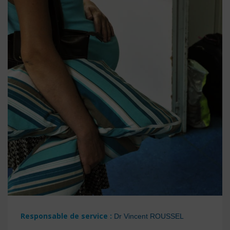
Responsable de service :
Dr Vincent ROUSSEL