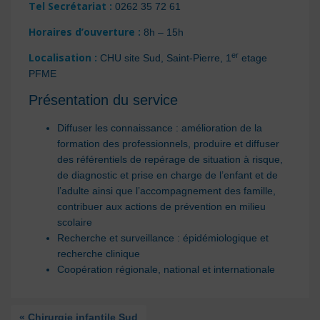
Tel Secrétariat :
0262 35 72 61
Horaires d’ouverture :
8h – 15h
er
Localisation :
CHU site Sud, Saint-Pierre, 1
etage
PFME
Présentation du service
Diffuser les connaissance : amélioration de la
formation des professionnels, produire et diffuser
des référentiels de repérage de situation à risque,
de diagnostic et prise en charge de l’enfant et de
l’adulte ainsi que l’accompagnement des famille,
contribuer aux actions de prévention en milieu
scolaire
Recherche et surveillance : épidémiologique et
recherche clinique
Coopération régionale, national et internationale
« Chirurgie infantile Sud