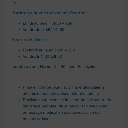
24
Horaires d’ouverture du secrétariat :
Lundi au jeudi : 7h30 – 16h
Vendredi : 7h30-14h30
Heures de visite :
Du lundi au jeudi 7h30 – 16h
Vendredi 7h30-14h30
Localisation :
Niveau 4 – Bâtiment Eucalyptus
Prise en charge pluridisciplinaire des patients
atteints de mucoviscidose enfant et adulte
Réalisation de tests de la sueur dans le cadre du
dépistage néonatal de la mucoviscidose ou sur
adressage médical en cas de suspicion de
mucoviscidose