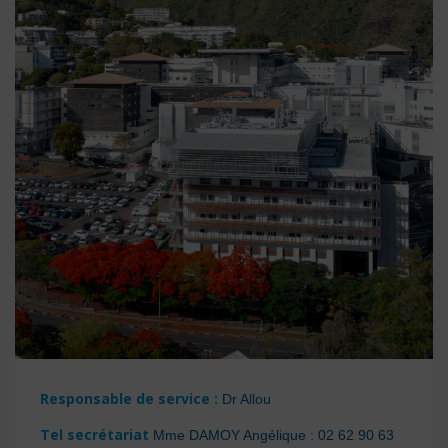
Responsable de service :
Dr Allou
Tel secrétariat
Mme DAMOY Angélique : 02 62 90 63