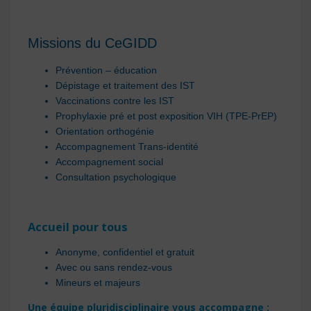
Missions du CeGIDD
Prévention – éducation
Dépistage et traitement des IST
Vaccinations contre les IST
Prophylaxie pré et post exposition VIH (TPE-PrEP)
Orientation orthogénie
Accompagnement Trans-identité
Accompagnement social
Consultation psychologique
Accueil pour tous
Anonyme, confidentiel et
gratuit
Avec ou sans rendez-vous
Mineurs et majeurs
Une équipe pluridisciplinaire vous accompagne :