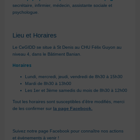
secrétaire, infirmier, médecin, assistante sociale et
psychologue.
Lieu et Horaires
Le CeGIDD se situe à St Denis au CHU Félix Guyon au
niveau 4, dans le Bâtiment Banian.
Horaires
Lundi, mercredi, jeudi, vendredi de 8h30 à 15h30
Mardi de 8h30 à 13h00
Les 1er et 3ème samedis du mois de 8h30 à 12h00
Tout les horaires sont susceptibles d’être modifiés, merci
de les confirmer sur
la page Facebook.
Suivez notre page Facebook pour connaître nos actions
et évènements à venir !