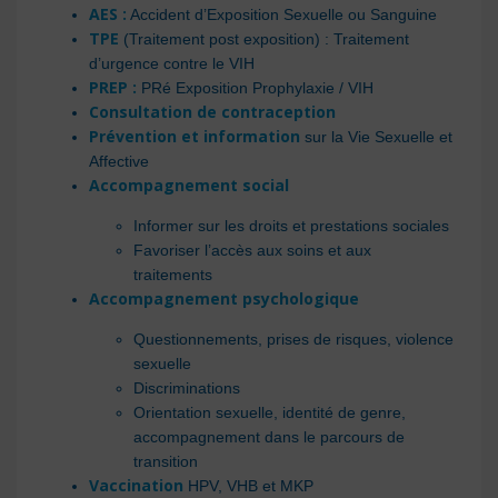
AES :
Accident d’Exposition Sexuelle ou Sanguine
TPE
(Traitement post exposition) : Traitement
d’urgence contre le VIH
PREP :
PRé Exposition Prophylaxie / VIH
Consultation de contraception
Prévention et information
sur la Vie Sexuelle et
Affective
Accompagnement social
Informer sur les droits et prestations sociales
Favoriser l’accès aux soins et aux
traitements
Accompagnement psychologique
Questionnements, prises de risques, violence
sexuelle
Discriminations
Orientation sexuelle, identité de genre,
a
ccompagnement
dans le parcours de
transition
Vaccination
HPV, VHB et MKP