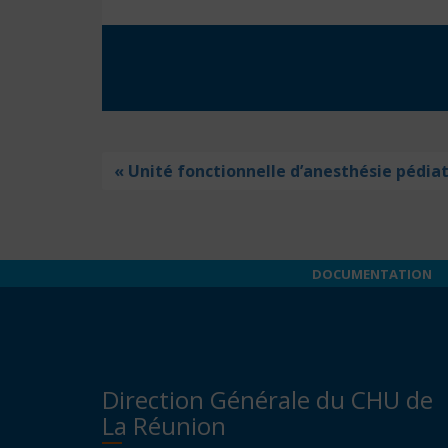
« Unité fonctionnelle d’anesthésie pédia
DOCUMENTATION
Direction Générale du CHU de
La Réunion