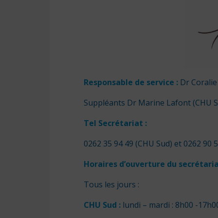
Responsable de service :
Dr Corali
Suppléants Dr Marine Lafont (CHU S
Tel Secrétariat :
0262 35 94 49 (CHU Sud) et 0262 90 
Horaires d’ouverture du secrétaria
Tous les jours :
CHU Sud :
lundi – mardi : 8h00 -17h0