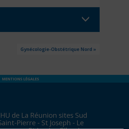
Gynécologie-Obstétrique Nord »
MENTIONS LÉGALES
HU de La Réunion sites Sud
Saint-Pierre - St Joseph - Le