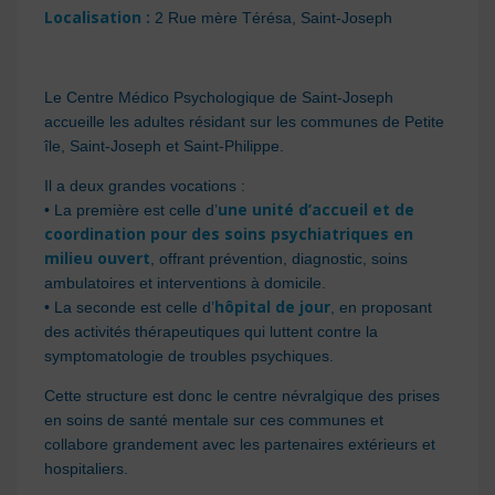
Localisation :
2 Rue mère Térésa, Saint-Joseph
Le Centre Médico Psychologique de Saint-Joseph
accueille les adultes résidant sur les communes de Petite
île, Saint-Joseph et Saint-Philippe.
Il a deux grandes vocations :
une unité d’accueil et de
• La première est celle d’
coordination
pour des soins psychiatriques en
milieu ouvert
, offrant prévention, diagnostic, soins
ambulatoires et interventions à domicile.
hôpital de jour
• La seconde est celle d’
, en proposant
des activités thérapeutiques qui luttent contre la
symptomatologie de troubles psychiques.
Cette structure est donc le centre névralgique des prises
en soins de santé mentale sur ces communes et
collabore grandement avec les partenaires extérieurs et
hospitaliers.