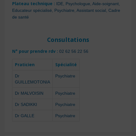
Plateau technique :
IDE, Psychologue, Aide-soignant,
Educateur spécialisé, Psychiatre, Assistant social, Cadre
de santé
Consultations
N° pour prendre rdv :
02 62 56 22 56
Praticien
Spécialité
Dr
Psychiatre
GUILLEMOTONIA
Dr MALVOISIN
Psychiatre
Dr SADIKKI
Psychiatre
Dr GALLE
Psychiatre