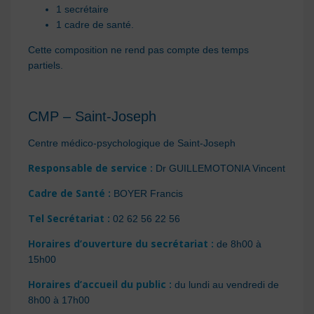
1 secrétaire
1 cadre de santé.
Cette composition ne rend pas compte des temps
partiels.
CMP – Saint-Joseph
Centre médico-psychologique de Saint-Joseph
Responsable de service :
Dr GUILLEMOTONIA Vincent
Cadre de Santé :
BOYER Francis
Tel Secrétariat :
02 62 56 22 56
Horaires d’ouverture du secrétariat :
de 8h00 à
15h00
Horaires d’accueil du public :
du lundi au vendredi de
8h00 à 17h00