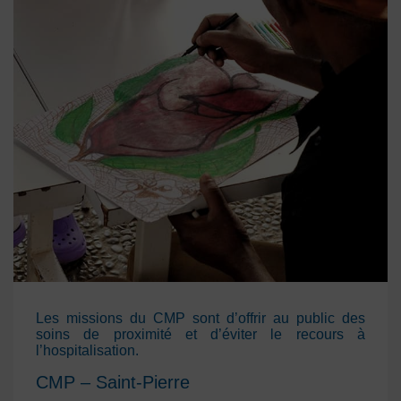
Les missions du CMP sont d’offrir au public des
soins de proximité et d’éviter le recours à
l’hospitalisation.
CMP – Saint-Pierre