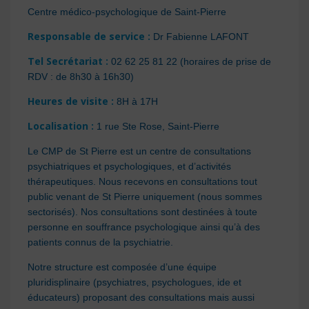
Centre médico-psychologique de Saint-Pierre
Responsable de service
:
Dr Fabienne LAFONT
Tel Secrétariat
:
02 62 25 81 22 (
horaires de prise de
RDV : de 8h30 à 16h30)
Heures de visite
:
8H à 17H
Localisation
:
1 rue Ste Rose, Saint-Pierre
Le CMP de St Pierre est un centre de consultations
psychiatriques et psychologiques, et d’activités
thérapeutiques. Nous recevons en consultations tout
public venant de St Pierre uniquement (nous sommes
sectorisés). Nos consultations sont destinées à toute
personne en souffrance psychologique ainsi qu’à des
patients connus de la psychiatrie.
Notre structure est composée d’une équipe
pluridisplinaire (psychiatres, psychologues, ide et
éducateurs) proposant des consultations mais aussi