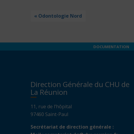
« Odontologie Nord
DOCUMENTATION
Direction Générale du CHU de
La Réunion
11, rue de l’hôpital
97460 Saint-Paul
Secrétariat de direction générale :