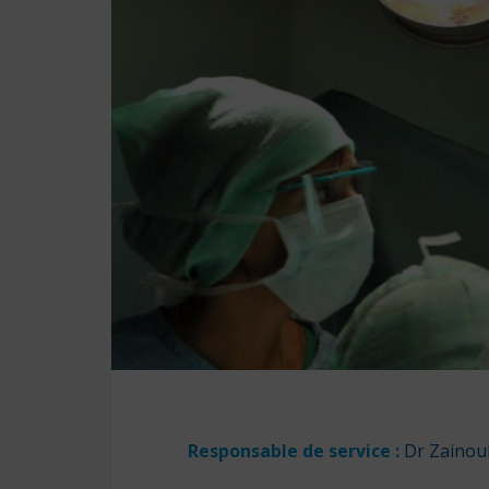
Responsable de service :
Dr Zainou