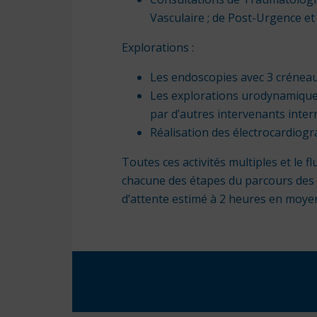
Vasculaire ; de Post-Urgence et
Explorations :
Les endoscopies avec 3 créneau
Les explorations urodynamiques
par d’autres intervenants inter
Réalisation des électrocardiog
Toutes ces activités multiples et le 
chacune des étapes du parcours des pa
d’attente estimé à 2 heures en moye