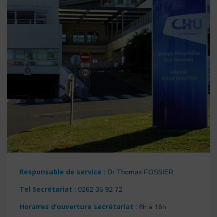
Responsable de service :
Dr Thomas FOSSIER
Tel Secrétariat :
0262 35 92 72
Horaires d’ouverture
secrétariat :
8h à 16h