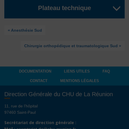
Plateau technique
« Anesthésie Sud
Chirurgie orthopédique et traumatologique Sud »
DOCUMENTATION
LIENS UTILES
FAQ
CONTACT
MENTIONS LÉGALES
Direction Générale du CHU de La Réunion
11, rue de l’hôpital
97460 Saint-Paul
Secrétariat de direction générale :
Mail :