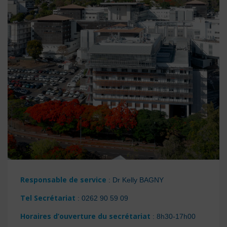
Responsable de service
: Dr Kelly BAGNY
Tel Secrétariat
: 0262 90 59 09
Horaires d’ouverture du secrétariat
: 8h30-17h00