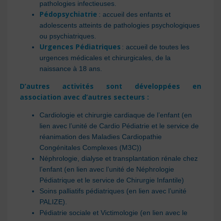
pathologies infectieuses.
Pédopsychiatrie
: accueil des enfants et
adolescents atteints de pathologies psychologiques
ou psychiatriques.
Urgences Pédiatriques
: accueil de toutes les
urgences médicales et chirurgicales, de la
naissance à 18 ans.
D’autres activités sont développées en
association avec d’autres secteurs :
Cardiologie et chirurgie cardiaque de l’enfant (en
lien avec l’unité de Cardio Pédiatrie et le service de
réanimation des Maladies Cardiopathie
Congénitales Complexes (M3C))
Néphrologie, dialyse et transplantation rénale chez
l’enfant (en lien avec l’unité de Néphrologie
Pédiatrique et le service de Chirurgie Infantile)
Soins palliatifs pédiatriques (en lien avec l’unité
PALIZE).
Pédiatrie sociale et Victimologie (en lien avec le