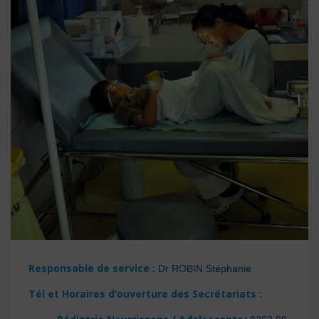
Responsable de service :
Dr ROBIN Stéphanie
Tél et Horaires d’ouverture des Secrétariats :