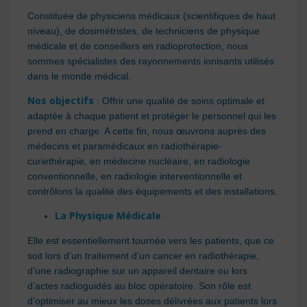
Constituée de physiciens médicaux (scientifiques de haut
niveau), de dosimétristes, de techniciens de physique
médicale et de conseillers en radioprotection, nous
sommes spécialistes des rayonnements ionisants utilisés
dans le monde médical.
Nos objectifs
: Offrir une qualité de soins optimale et
adaptée à chaque patient et protéger le personnel qui les
prend en charge. A cette fin, nous œuvrons auprès des
médecins et paramédicaux en radiothérapie-
curiethérapie, en médecine nucléaire, en radiologie
conventionnelle, en radiologie interventionnelle et
contrôlons la qualité des équipements et des installations.
La Physique Médicale
Elle est essentiellement tournée vers les patients, que ce
soit lors d’un traitement d’un cancer en radiothérapie,
d’une radiographie sur un appareil dentaire ou lors
d’actes radioguidés au bloc opératoire. Son rôle est
d’optimiser au mieux les doses délivrées aux patients lors