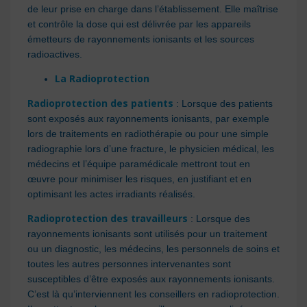
de leur prise en charge dans l’établissement. Elle maîtrise
et contrôle la dose qui est délivrée par les appareils
émetteurs de rayonnements ionisants et les sources
radioactives.
La Radioprotection
Radioprotection des patients
: Lorsque des patients
sont exposés aux rayonnements ionisants, par exemple
lors de traitements en radiothérapie ou pour une simple
radiographie lors d’une fracture, le physicien médical, les
médecins et l’équipe paramédicale mettront tout en
œuvre pour minimiser les risques, en justifiant et en
optimisant les actes irradiants réalisés.
Radioprotection des travailleurs
: Lorsque des
rayonnements ionisants sont utilisés pour un traitement
ou un diagnostic, les médecins, les personnels de soins et
toutes les autres personnes intervenantes sont
susceptibles d’être exposés aux rayonnements ionisants.
C’est là qu’interviennent les conseillers en radioprotection.