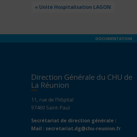
« Unité Hospitalisation LAGON
DOCUMENTATION
Direction Générale du CHU de
La Réunion
11, rue de l’hôpital
97460 Saint-Paul
Secrétariat de direction générale :
Mail :
secretariat.dg@chu-reunion.fr