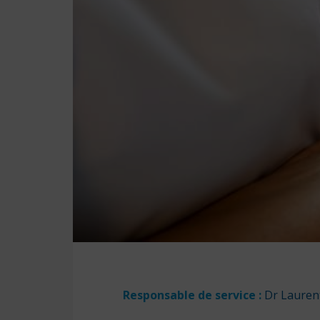
Responsable de service
:
Dr Laure