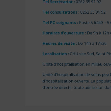
Tel Secrétariat
:
0262 35 91 92
Tel consultations :
0262 35 91 92
Tel PC soignants :
Poste 5 6440 – 5
Horaires d’ouverture
:
De 9h à 12h 
Heures de visite
:
De 14h à 17h30
Localisation :
CHU site Sud, Saint Pie
Unité d’hospitalisation en milieu ouv
Unité d’hospitalisation de soins psyc
d’hospitalisation ouverte. La populati
d’entrée directe, toute admission d