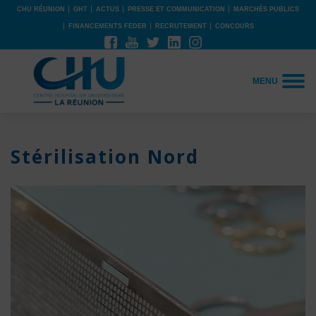
CHU RÉUNION
GHT
ACTUS
PRESSE ET COMMUNICATION
MARCHÉS PUBLICS
FINANCEMENTS FEDER
RECRUTEMENT
CONCOURS
MENU
Stérilisation Nord