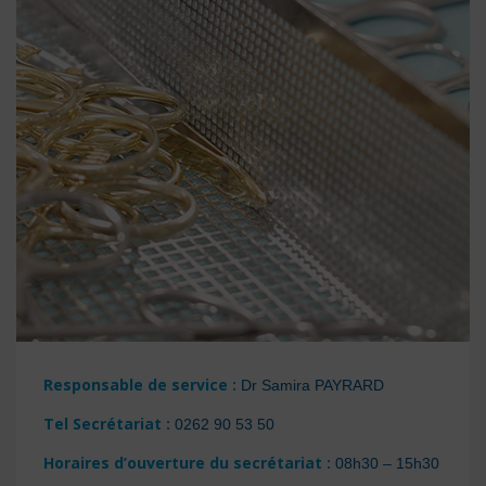
Responsable de service
:
Dr Samira PAYRARD
Tel Secrétariat
:
0262 90 53 50
Horaires d’ouverture du secrétariat
:
08h30 – 15h30