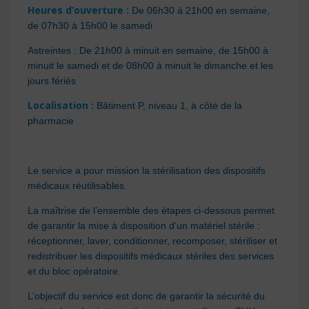
Heures d’ouverture :
De 06h30 à 21h00 en semaine,
de 07h30 à 15h00 le samedi
Astreintes : De 21h00 à minuit en semaine, de 15h00 à
minuit le samedi et de 08h00 à minuit le dimanche et les
jours fériés
Localisation :
Bâtiment P, niveau 1, à côté de la
pharmacie
Le service a pour mission la stérilisation des dispositifs
médicaux réutilisables.
La maîtrise de l’ensemble des étapes ci-dessous permet
de garantir la mise à disposition d’un matériel stérile :
réceptionner, laver, conditionner, recomposer, stériliser et
redistribuer les dispositifs médicaux stériles des services
et du bloc opératoire.
L’objectif du service est donc de garantir la sécurité du