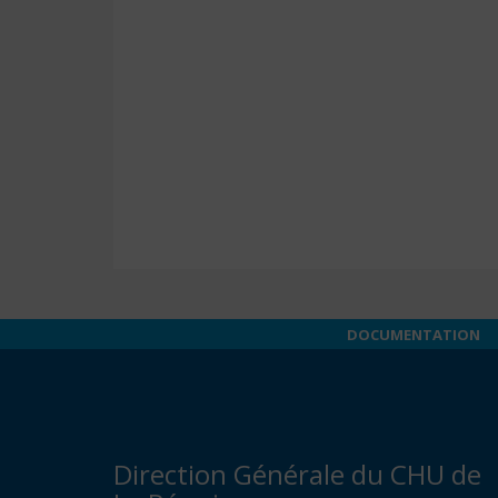
DOCUMENTATION
Direction Générale du CHU de