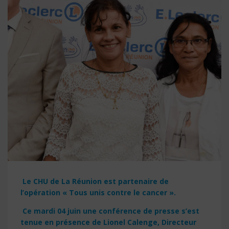
Le CHU de La Réunion est partenaire de
l’opération « Tous unis contre le cancer ».
Ce mardi 04 juin une conférence de presse s’est
tenue en présence de Lionel Calenge, Directeur