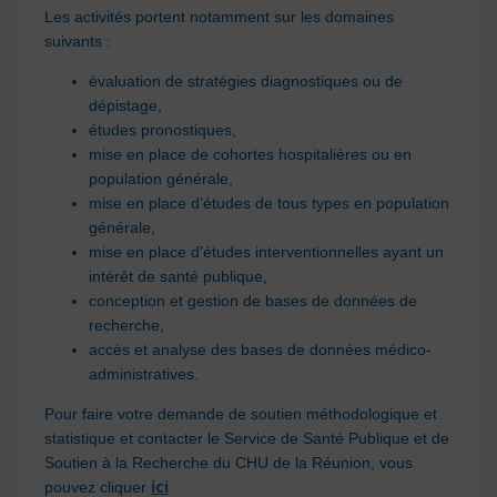
Les activités portent notamment sur les domaines
suivants :
évaluation de stratégies diagnostiques ou de
dépistage,
études pronostiques,
mise en place de cohortes hospitalières ou en
population générale,
mise en place d’études de tous types en population
générale,
mise en place d’études interventionnelles ayant un
intérêt de santé publique,
conception et gestion de bases de données de
recherche,
accès et analyse des bases de données médico-
administratives.
Pour faire votre demande de soutien méthodologique et
statistique et contacter le Service de Santé Publique et de
Soutien à la Recherche du CHU de la Réunion, vous
ici
pouvez cliquer