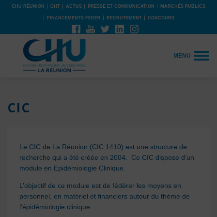
CHU RÉUNION
GHT
ACTUS
PRESSE ET COMMUNICATION
MARCHÉS PUBLICS
FINANCEMENTS FEDER
RECRUTEMENT
CONCOURS
MENU
CIC
Le CIC de La Réunion (CIC 1410) est une structure de
recherche qui a été créée en 2004. Ce CIC dispose d’un
module en Epidémiologie Clinique.
L’objectif de ce module est de fédérer les moyens en
personnel, en matériel et financiers autour du thème de
l’épidémiologie clinique.