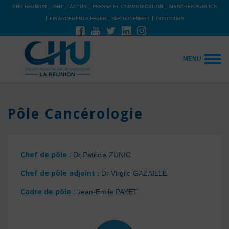
CHU RÉUNION
GHT
ACTUS
PRESSE ET COMMUNICATION
MARCHÉS PUBLICS
FINANCEMENTS FEDER
RECRUTEMENT
CONCOURS
MENU
Pôle Cancérologie
Chef de pôle :
Dr Patricia ZUNIC
Chef de pôle adjoint :
Dr Virgile GAZAILLE
Cadre de pôle :
Jean-Emile PAYET