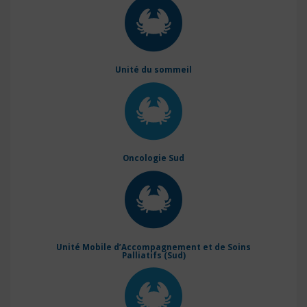
Unité du sommeil
Oncologie Sud
Unité Mobile d’Accompagnement et de Soins
Palliatifs (Sud)