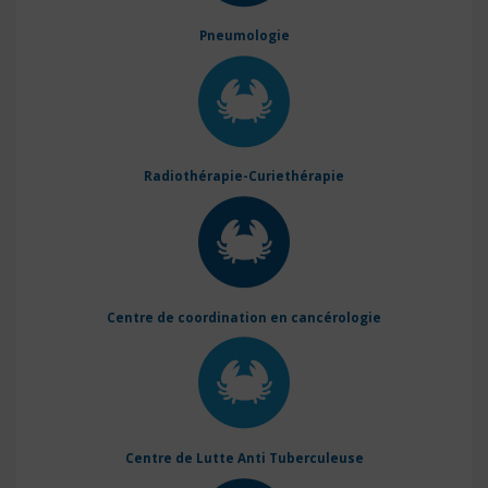
Pneumologie
Radiothérapie-Curiethérapie
Centre de coordination en cancérologie
Centre de Lutte Anti Tuberculeuse