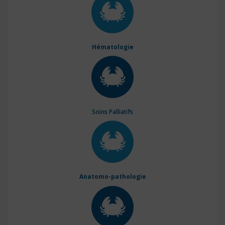
Hématologie
Soins Palliatifs
Anatomo-pathologie