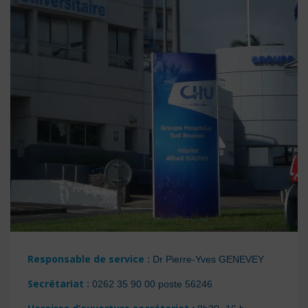
Responsable de service :
Dr Pierre-Yves GENEVEY
Secrétariat :
0262 35 90 00 poste 56246