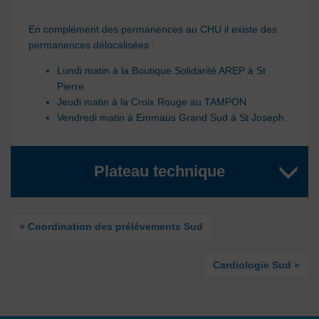
En complément des permanences au CHU il existe des
permanences délocalisées :
Lundi matin à la Boutique Solidarité AREP à St
Pierre
Jeudi matin à la Croix Rouge au TAMPON
Vendredi matin à Emmaüs Grand Sud à St Joseph
Plateau technique
« Coordination des prélèvements Sud
Cardiologie Sud »