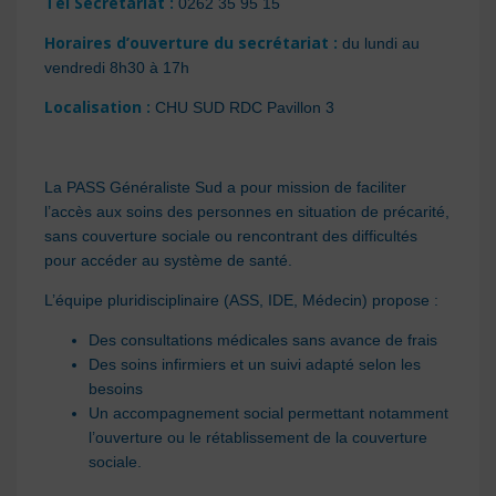
Tel Secrétariat :
0262 35 95 15
Horaires d’ouverture du secrétariat :
du lundi au
vendredi 8h30 à 17h
Localisation :
CHU SUD RDC Pavillon 3
La PASS Généraliste Sud a pour mission de faciliter
l’accès aux soins des personnes en situation de précarité,
sans couverture sociale ou rencontrant des difficultés
pour accéder au système de santé.
L’équipe pluridisciplinaire (ASS, IDE, Médecin) propose :
Des consultations médicales sans avance de frais
Des soins infirmiers et un suivi adapté selon les
besoins
Un accompagnement social permettant notamment
l’ouverture ou le rétablissement de la couverture
sociale.