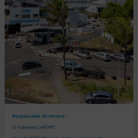
Responsable de service :
Dr Fabienne LAFONT