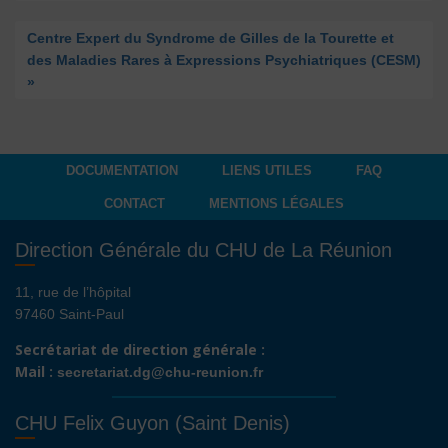
Centre Expert du Syndrome de Gilles de la Tourette et
des Maladies Rares à Expressions Psychiatriques (CESM)
»
DOCUMENTATION
LIENS UTILES
FAQ
CONTACT
MENTIONS LÉGALES
Direction Générale du CHU de La Réunion
11, rue de l’hôpital
97460 Saint-Paul
Secrétariat de direction générale :
Mail :
secretariat.dg@chu-reunion.fr
CHU Felix Guyon (Saint Denis)