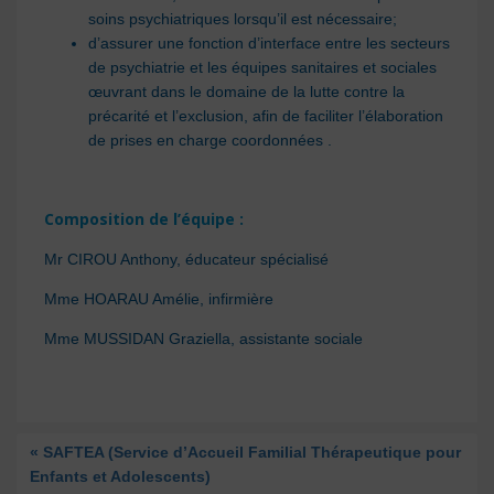
soins psychiatriques lorsqu’il est nécessaire;
d’assurer une fonction d’interface entre les secteurs
de psychiatrie et les équipes sanitaires et sociales
œuvrant dans le domaine de la lutte contre la
précarité et l’exclusion, afin de faciliter l’élaboration
de prises en charge coordonnées .
Composition de l’équipe :
Mr CIROU Anthony, éducateur spécialisé
Mme HOARAU Amélie, infirmière
Mme MUSSIDAN Graziella, assistante sociale
« SAFTEA (Service d’Accueil Familial Thérapeutique pour
Enfants et Adolescents)