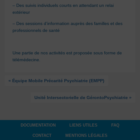
– Des suivis individuels courts en attendant un relai
extérieur
– Des sessions d’information auprès des familles et des
professionnels de santé
Une partie de nos activités est proposée sous forme de
télémédecine.
« Équipe Mobile Précarité Psychiatrie (EMPP)
Unité Intersectorielle de GérontoPsychiatrie »
DOCUMENTATION
LIENS UTILES
FAQ
CONTACT
MENTIONS LÉGALES