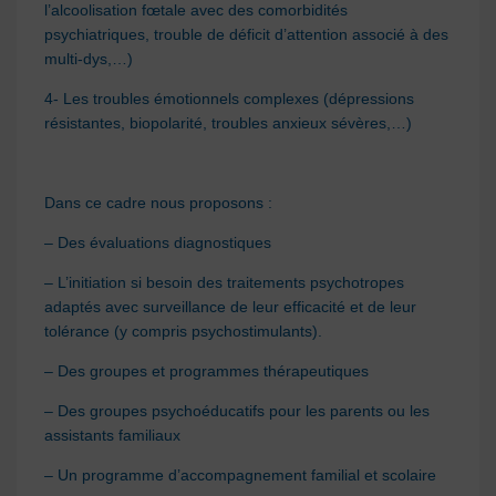
l’alcoolisation fœtale avec des comorbidités
psychiatriques, trouble de déficit d’attention associé à des
multi-dys,…)
4- Les troubles émotionnels complexes (dépressions
résistantes, biopolarité, troubles anxieux sévères,…)
Dans ce cadre nous proposons :
– Des évaluations diagnostiques
– L’initiation si besoin des traitements psychotropes
adaptés avec surveillance de leur efficacité et de leur
tolérance (y compris psychostimulants).
– Des groupes et programmes thérapeutiques
– Des groupes psychoéducatifs pour les parents ou les
assistants familiaux
– Un programme d’accompagnement familial et scolaire