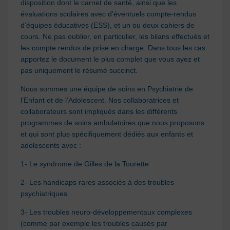
disposition dont le carnet de santé, ainsi que les
évaluations scolaires avec d’éventuels compte-rendus
d’équipes éducatives (ESS), et un ou deux cahiers de
cours. Ne pas oublier, en particulier, les bilans effectués et
les compte rendus de prise en charge. Dans tous les cas
apportez le document le plus complet que vous ayez et
pas uniquement le résumé succinct.
Nous sommes une équipe de soins en Psychiatrie de
l’Enfant et de l’Adolescent. Nos collaboratrices et
collaborateurs sont impliqués dans les différents
programmes de soins ambulatoires que nous proposons
et qui sont plus spécifiquement dédiés aux enfants et
adolescents avec :
1- Le syndrome de Gilles de la Tourette
2- Les handicaps rares associés à des troubles
psychiatriques
3- Les troubles neuro-développementaux complexes
(comme par exemple les troubles causés par