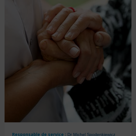
Responsable de service :
Dr Michel Spodenkiewicz