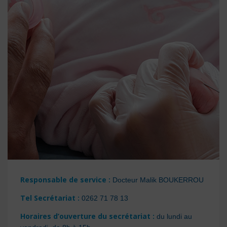
Responsable de service
:
Docteur Malik BOUKERROU
Tel Secrétariat
:
0262 71 78 13
Horaires d’ouverture du secrétariat
:
du lundi au