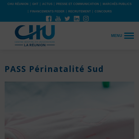
CHU RÉUNION
GHT
ACTUS
PRESSE ET COMMUNICATION
MARCHÉS PUBLICS
FINANCEMENTS FEDER
RECRUTEMENT
CONCOURS
MENU
PASS Périnatalité Sud