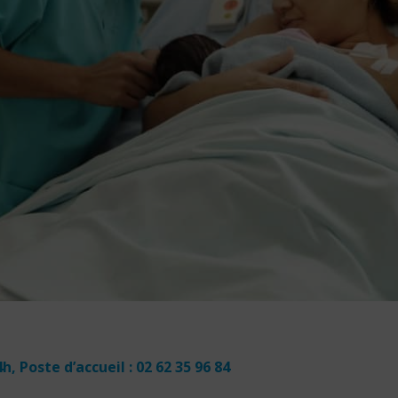
 Poste d’accueil : 02 62
35 96 84