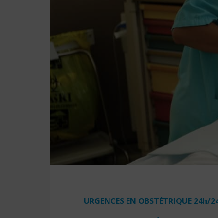
URGENCES EN OBSTÉTRIQUE 24h/24h,