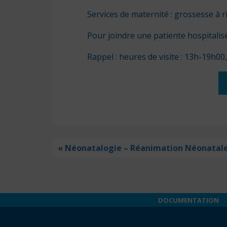
Services de maternité : grossesse à 
Pour joindre une patiente hospitalisé
Rappel : heures de visite : 13h-19h00
« Néonatalogie – Réanimation Néonatal
DOCUMENTATION