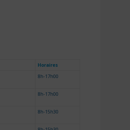
Horaires
8h-17h00
8h-17h00
8h-15h30
8h-15h30