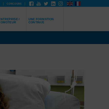
CONCOURS
EPRÉSENTE
JE RECHERCHE
NTREPRISE /
UNE FORMATION
ROMOTEUR
CONTINUE