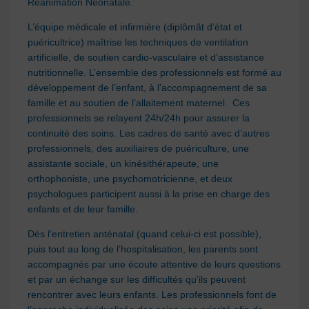
Réanimation Néonatale.
L’équipe médicale et infirmière (diplômât d’état et
puéricultrice) maîtrise les techniques de ventilation
artificielle, de soutien cardio-vasculaire et d’assistance
nutritionnelle. L’ensemble des professionnels est formé au
développement de l’enfant, à l’accompagnement de sa
famille et au soutien de l’allaitement maternel. Ces
professionnels se relayent 24h/24h pour assurer la
continuité des soins. Les cadres de santé avec d’autres
professionnels, des auxiliaires de puériculture, une
assistante sociale, un kinésithérapeute, une
orthophoniste, une psychomotricienne, et deux
psychologues participent aussi à la prise en charge des
enfants et de leur famille.
Dès l’entretien anténatal (quand celui-ci est possible),
puis tout au long de l’hospitalisation, les parents sont
accompagnés par une écoute attentive de leurs questions
et par un échange sur les difficultés qu’ils peuvent
rencontrer avec leurs enfants. Les professionnels font de