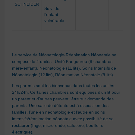
SCHNEIDER
Suivi de
l’enfant
vulnérable
Le service de Néonatologie-Réanimation Néonatale se
compose de 4 unités : Unité Kangourou (8 chambres
mère-enfant), Néonatologie (11 lits), Soins Intensifs de
Néonatologie (12 lits), Réanimation Néonatale (9 lits).
Les parents sont les bienvenus dans toutes les unités
24h/24h. Certaines chambres sont équipées d’un lit pour
un parent et d’autres peuvent l’être sur demande des
parents. Une salle de détente est à disposition des
familles, l’une en néonatologie et l’autre en soins
intensifs/réanimation néonatale avec possibilité de se
restaurer (frigo, micro-onde, cafetière, bouilloire
électrique).