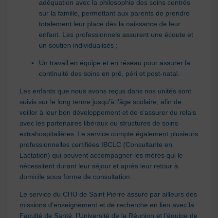
adéquation avec la philosophie des soins centrés
sur la famille, permettant aux parents de prendre
totalement leur place dès la naissance de leur
enfant. Les professionnels assurent une écoute et
un soutien individualisés ;
Un travail en équipe et en réseau pour assurer la
continuité des soins en pré, péri et post-natal.
Les enfants que nous avons reçus dans nos unités sont
suivis sur le long terme jusqu’à l’âge scolaire, afin de
veiller à leur bon développement et de s’assurer du relais
avec les partenaires libéraux ou structures de soins
extrahospitalières. Le service compte également plusieurs
professionnelles certifiées IBCLC (Consultante en
Lactation) qui peuvent accompagner les mères qui le
nécessitent durant leur séjour et après leur retour à
domicile sous forme de consultation.
Le service du CHU de Saint Pierre assure par ailleurs des
missions d’enseignement et de recherche en lien avec la
Faculté de Santé, l’Université de la Réunion et l’équipe de